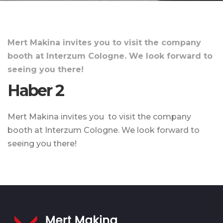
Mert Makina invites you to visit the company
booth at Interzum Cologne. We look forward to
seeing you there!
Haber 2
Mert Makina invites you to visit the company
booth at Interzum Cologne. We look forward to
seeing you there!