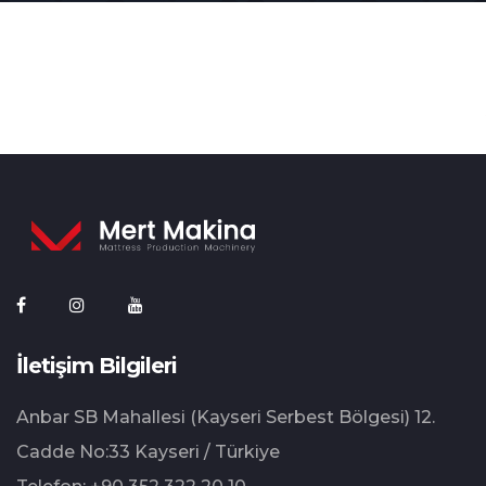
İletişim Bilgileri
Anbar SB Mahallesi (Kayseri Serbest Bölgesi) 12.⁠
⁠Cadde No:33 Kayseri / Türkiye