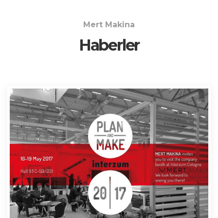
Mert Makina
Haberler