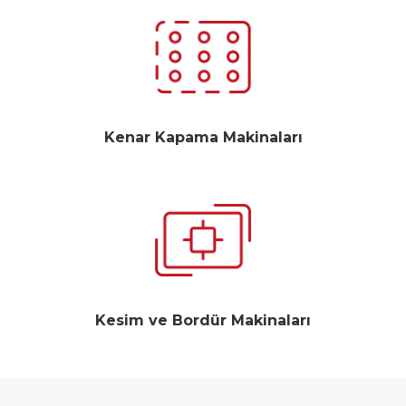
Kenar Kapama Makinaları
Kesim ve Bordür Makinaları