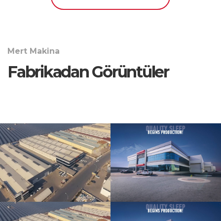
Mert Makina
Fabrikadan Görüntüler