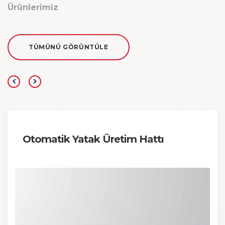
Ürünlerimiz
TÜMÜNÜ GÖRÜNTÜLE
Otomatik Yatak Üretim Hattı