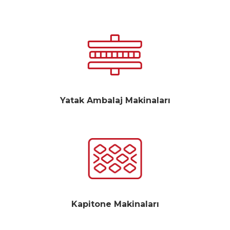
Yatak Ambalaj Makinaları
Kapitone Makinaları