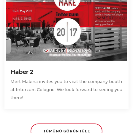
Haber 2
Mert Makina invites you to visit the company booth
at Interzum Cologne. We look forward to seeing you
there!
TÜMÜNÜ GÖRÜNTÜLE