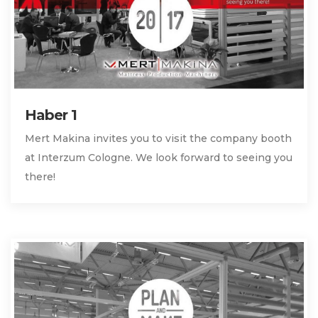
Haber 1
Mert Makina invites you to visit the company booth
at Interzum Cologne. We look forward to seeing you
there!