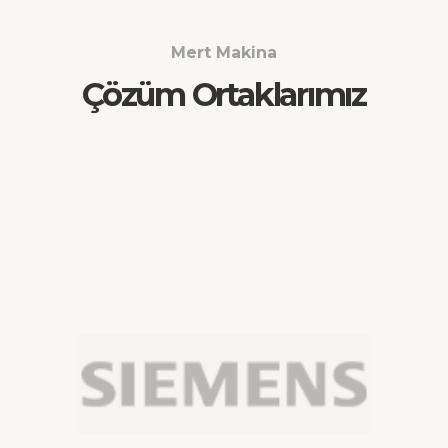
Mert Makina
Çözüm Ortaklarımız