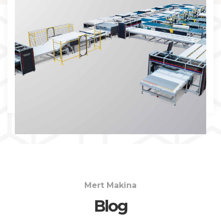
İNCELE
Mert Makina
Blog