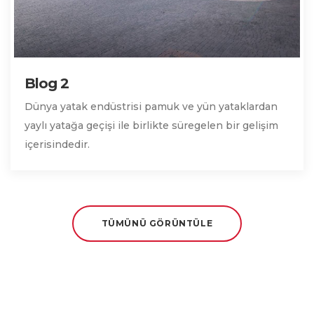
Blog 2
Dünya yatak endüstrisi pamuk ve yün yataklardan
yaylı yatağa geçişi ile birlikte süregelen bir gelişim
içerisindedir.
TÜMÜNÜ GÖRÜNTÜLE