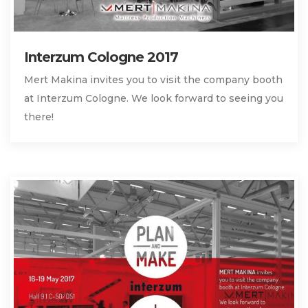
Interzum Cologne 2017
Mert Makina invites you to visit the company booth
at Interzum Cologne. We look forward to seeing you
there!