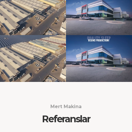
Mert Makina
Referanslar