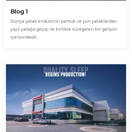
Blog 1
Dünya yatak endüstrisi pamuk ve yün yataklardan
yaylı yatağa geçişi ile birlikte süregelen bir gelişim
içerisindedir.