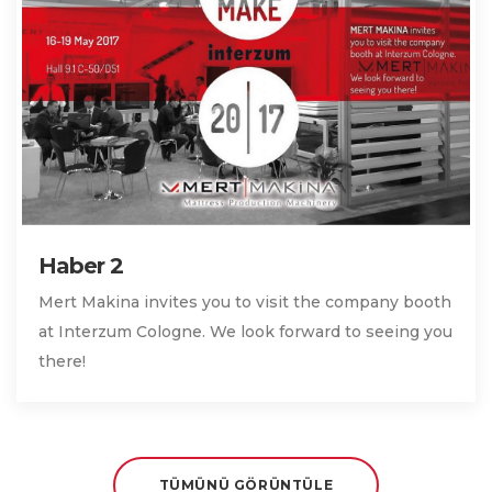
Haber 2
Mert Makina invites you to visit the company booth
at Interzum Cologne. We look forward to seeing you
there!
TÜMÜNÜ GÖRÜNTÜLE