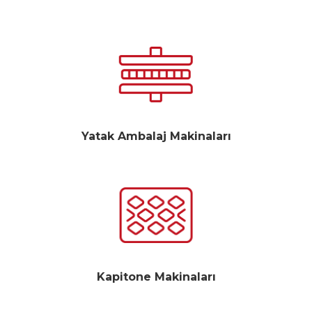
Yatak Ambalaj Makinaları
Kapitone Makinaları