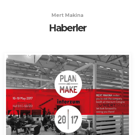
Mert Makina
Haberler