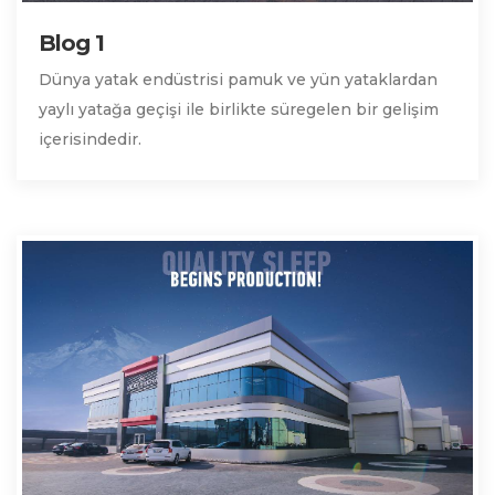
Blog 1
Dünya yatak endüstrisi pamuk ve yün yataklardan
yaylı yatağa geçişi ile birlikte süregelen bir gelişim
içerisindedir.