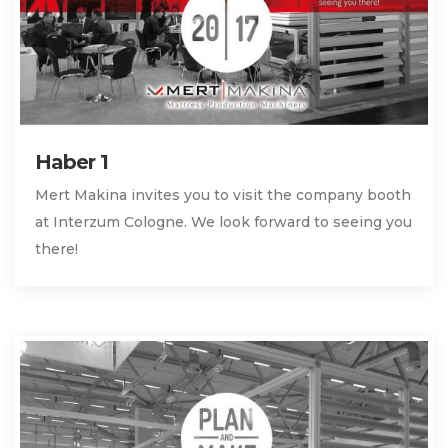
Haber 1
Mert Makina invites you to visit the company booth
at Interzum Cologne. We look forward to seeing you
there!