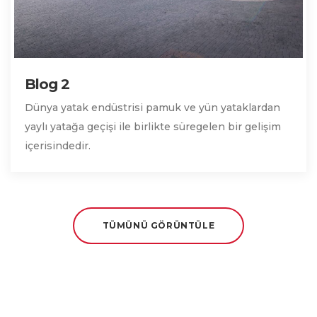
Blog 2
Dünya yatak endüstrisi pamuk ve yün yataklardan
yaylı yatağa geçişi ile birlikte süregelen bir gelişim
içerisindedir.
TÜMÜNÜ GÖRÜNTÜLE