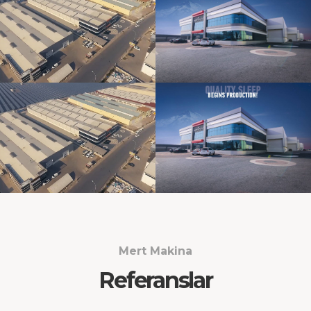
Mert Makina
Referanslar