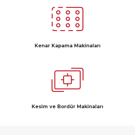
Kenar Kapama Makinaları
Kesim ve Bordür Makinaları