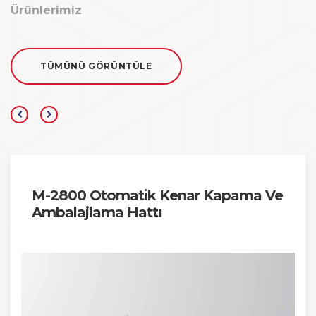
Ürünlerimiz
TÜMÜNÜ GÖRÜNTÜLE
M-2800 Otomatik Kenar Kapama Ve
Ambalajlama Hattı