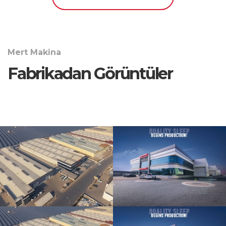
Mert Makina
Fabrikadan Görüntüler