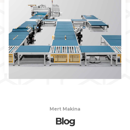
İNCELE
Mert Makina
Blog