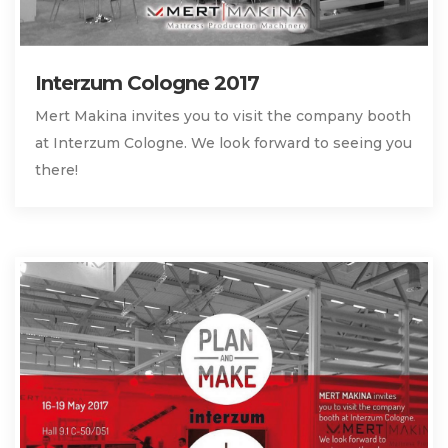
Interzum Cologne 2017
Mert Makina invites you to visit the company booth
at Interzum Cologne. We look forward to seeing you
there!