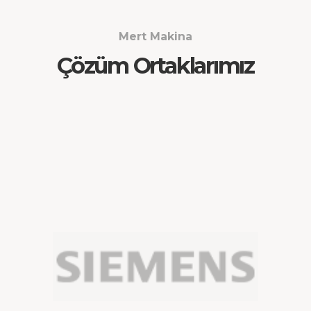
Mert Makina
Çözüm Ortaklarımız