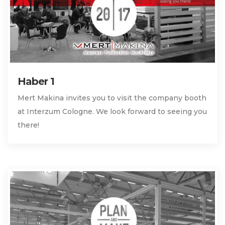
Haber 1
Mert Makina invites you to visit the company booth
at Interzum Cologne. We look forward to seeing you
there!