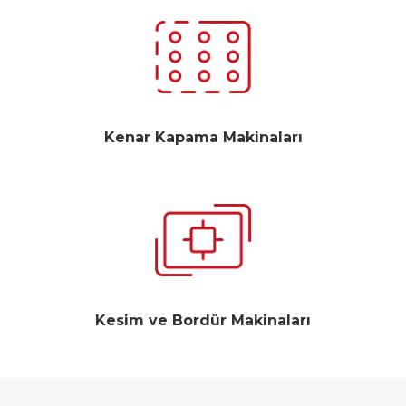
Kenar Kapama Makinaları
Kesim ve Bordür Makinaları