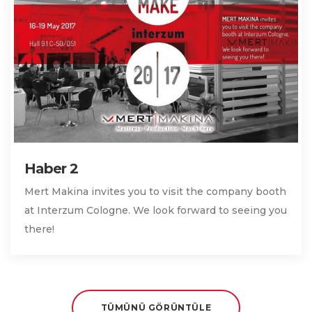
Haber 2
Mert Makina invites you to visit the company booth
at Interzum Cologne. We look forward to seeing you
there!
TÜMÜNÜ GÖRÜNTÜLE