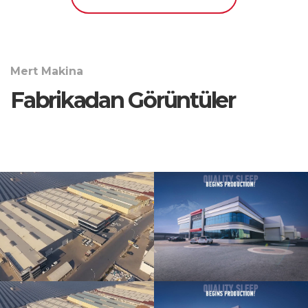
Mert Makina
Fabrikadan Görüntüler