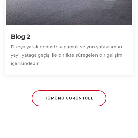
Blog 2
Dünya yatak endüstrisi pamuk ve yün yataklardan
yaylı yatağa geçişi ile birlikte süregelen bir gelişim
içerisindedir.
TÜMÜNÜ GÖRÜNTÜLE