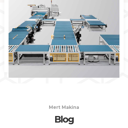
İNCELE
Mert Makina
Blog