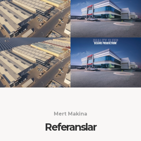
Mert Makina
Referanslar