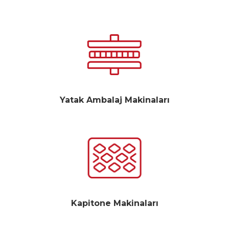
Yatak Ambalaj Makinaları
Kapitone Makinaları