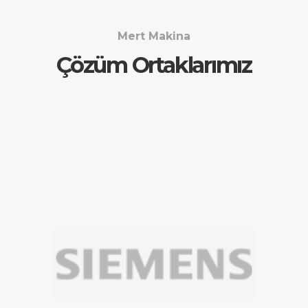
Mert Makina
Çözüm Ortaklarımız