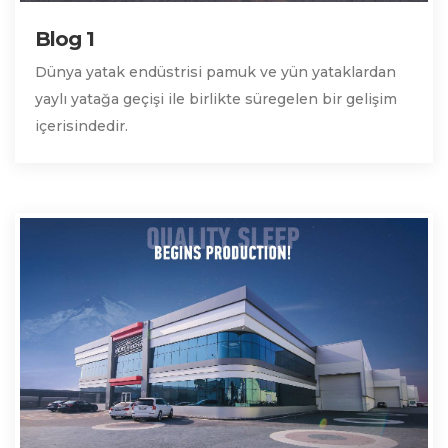
Blog 1
Dünya yatak endüstrisi pamuk ve yün yataklardan
yaylı yatağa geçişi ile birlikte süregelen bir gelişim
içerisindedir.