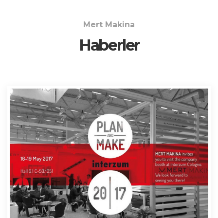
Mert Makina
Haberler