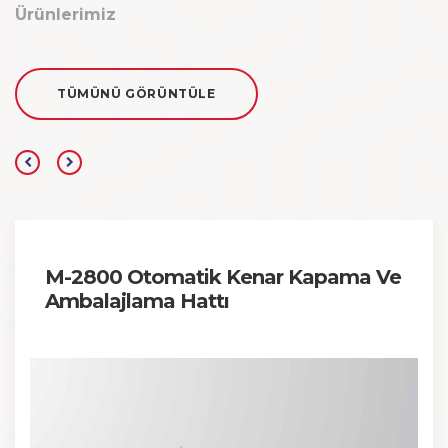
Ürünlerimiz
TÜMÜNÜ GÖRÜNTÜLE
M-2800 Otomatik Kenar Kapama Ve
Ambalajlama Hattı