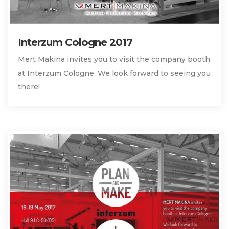
Interzum Cologne 2017
Mert Makina invites you to visit the company booth
at Interzum Cologne. We look forward to seeing you
there!