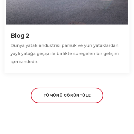
Blog 2
Dünya yatak endüstrisi pamuk ve yün yataklardan
yaylı yatağa geçişi ile birlikte süregelen bir gelişim
içerisindedir.
TÜMÜNÜ GÖRÜNTÜLE