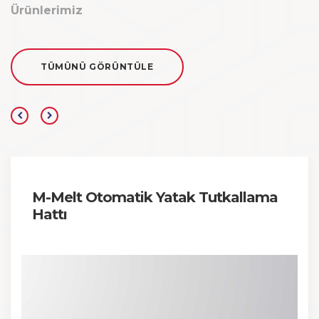
Ürünlerimiz
TÜMÜNÜ GÖRÜNTÜLE
M-Melt Otomatik Yatak Tutkallama
Hattı