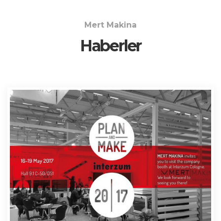
Mert Makina
Haberler