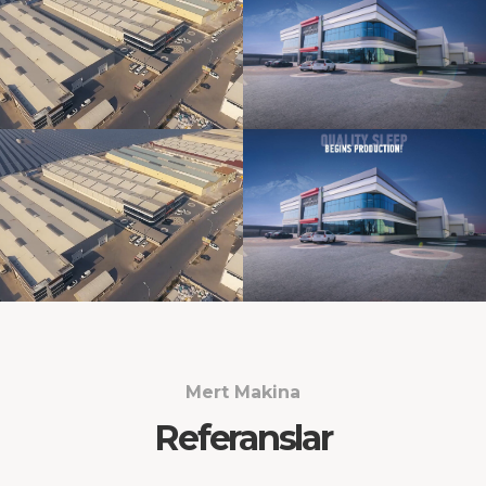
Mert Makina
Referanslar