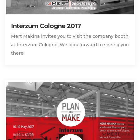
Interzum Cologne 2017
Mert Makina invites you to visit the company booth
at Interzum Cologne. We look forward to seeing you
there!