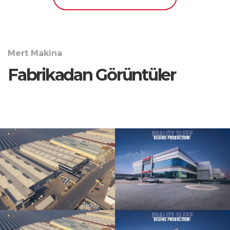
Mert Makina
Fabrikadan Görüntüler