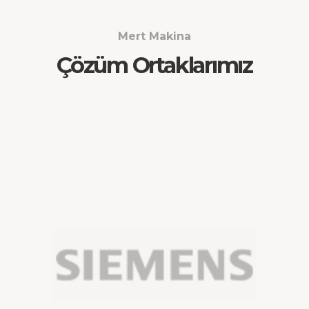
Mert Makina
Çözüm Ortaklarımız