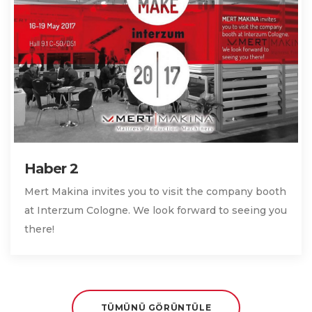
Haber 2
Mert Makina invites you to visit the company booth
at Interzum Cologne. We look forward to seeing you
there!
TÜMÜNÜ GÖRÜNTÜLE