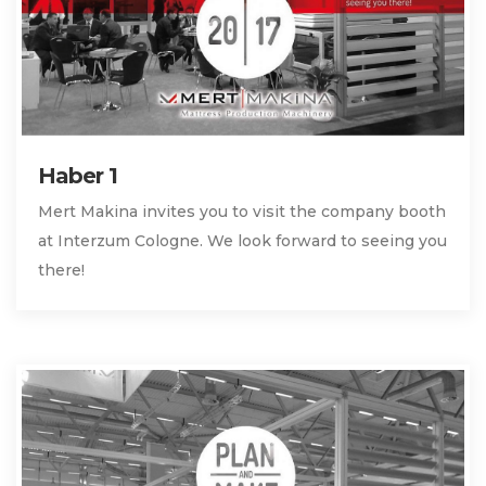
Haber 1
Mert Makina invites you to visit the company booth
at Interzum Cologne. We look forward to seeing you
there!