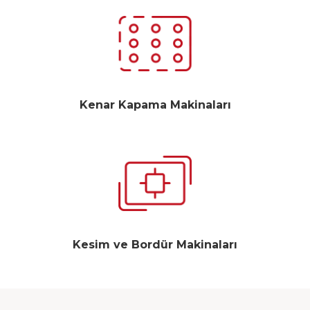
Kenar Kapama Makinaları
Kesim ve Bordür Makinaları