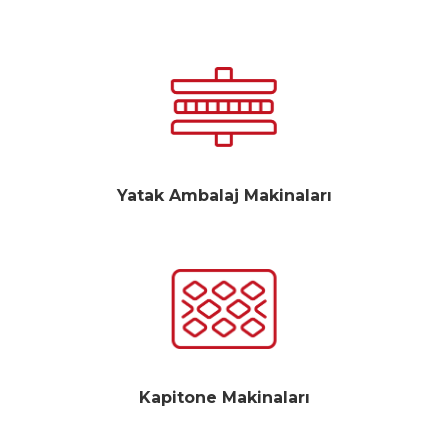
Yatak Ambalaj Makinaları
Kapitone Makinaları