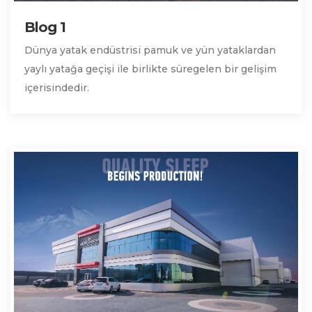
Blog 1
Dünya yatak endüstrisi pamuk ve yün yataklardan
yaylı yatağa geçişi ile birlikte süregelen bir gelişim
içerisindedir.