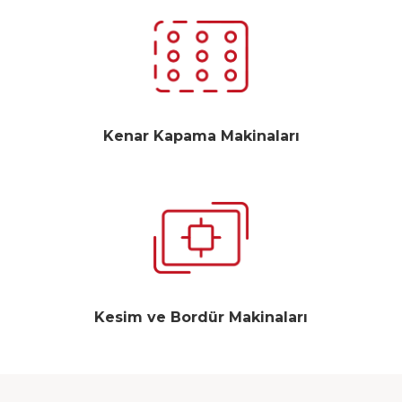
Kenar Kapama Makinaları
Kesim ve Bordür Makinaları