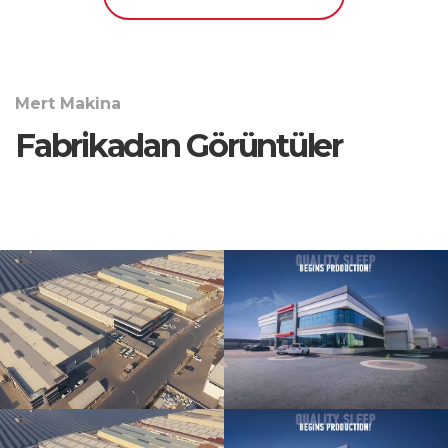
Mert Makina
Fabrikadan Görüntüler