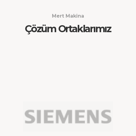
Mert Makina
Çözüm Ortaklarımız