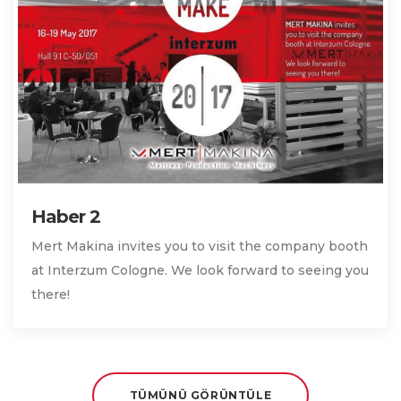
Haber 2
Mert Makina invites you to visit the company booth
at Interzum Cologne. We look forward to seeing you
there!
TÜMÜNÜ GÖRÜNTÜLE