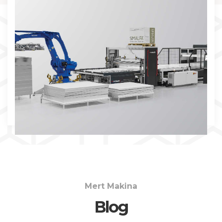
İNCELE
Mert Makina
Blog