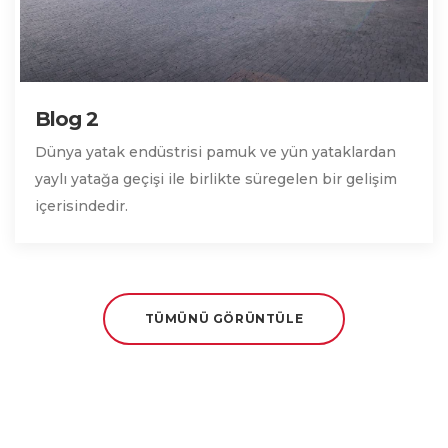
Blog 2
Dünya yatak endüstrisi pamuk ve yün yataklardan
yaylı yatağa geçişi ile birlikte süregelen bir gelişim
içerisindedir.
TÜMÜNÜ GÖRÜNTÜLE