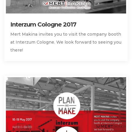
Interzum Cologne 2017
Mert Makina invites you to visit the company booth
at Interzum Cologne. We look forward to seeing you
there!