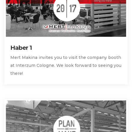
Haber 1
Mert Makina invites you to visit the company booth
at Interzum Cologne. We look forward to seeing you
there!