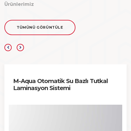
Ürünlerimiz
TÜMÜNÜ GÖRÜNTÜLE
M-Aqua Otomatik Su Bazlı Tutkal
Laminasyon Sistemi