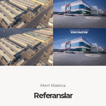
Mert Makina
Referanslar