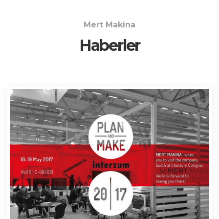
Mert Makina
Haberler