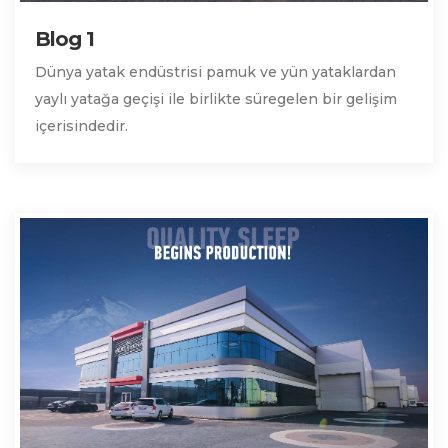
Blog 1
Dünya yatak endüstrisi pamuk ve yün yataklardan
yaylı yatağa geçişi ile birlikte süregelen bir gelişim
içerisindedir.