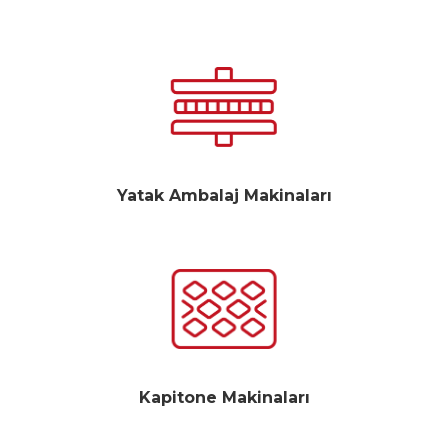
Yatak Ambalaj Makinaları
Kapitone Makinaları