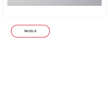
İNCELE