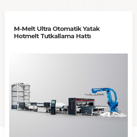
M-Melt Ultra Otomatik Yatak
Hotmelt Tutkallama Hattı