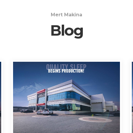
Mert Makina
Blog