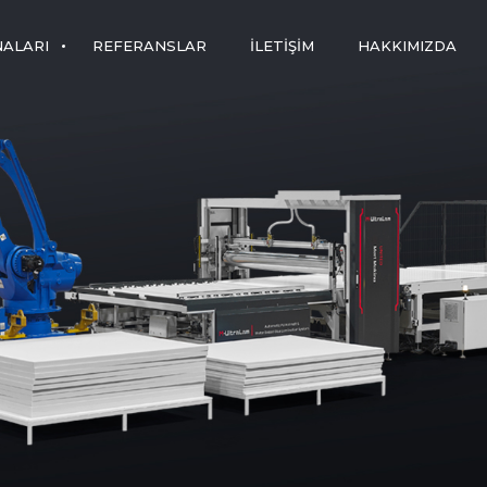
NALARI
REFERANSLAR
İLETIŞIM
HAKKIMIZDA