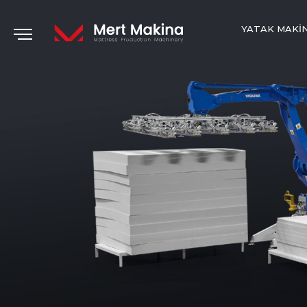
YATAK MAKI