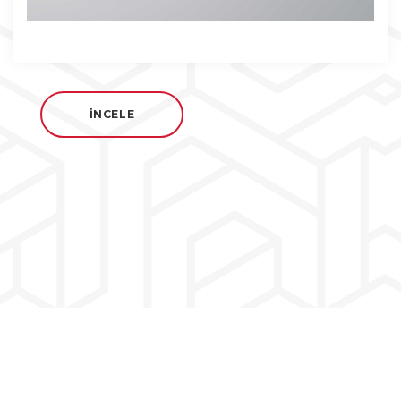
İNCELE