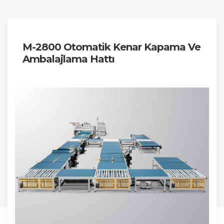
M-2800 Otomatik Kenar Kapama Ve
Ambalajlama Hattı