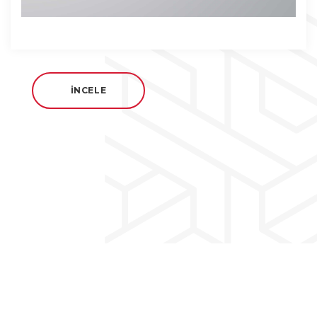
İNCELE