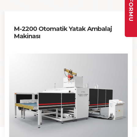
M-2200 Otomatik Yatak Ambalaj
Makinası